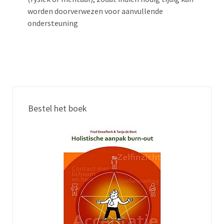
worden doorverwezen voor aanvullende
ondersteuning
Bestel het boek