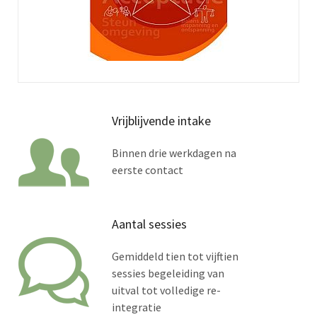
Vrijblijvende intake
Binnen drie werkdagen na
eerste contact
Aantal sessies
Gemiddeld tien tot vijftien
sessies begeleiding van
uitval tot volledige re-
integratie