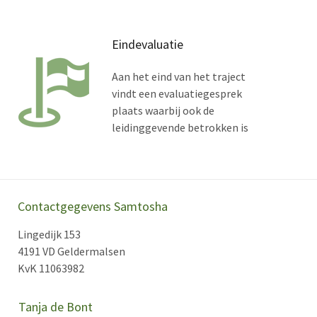
Eindevaluatie
Aan het eind van het traject
vindt een evaluatiegesprek
plaats waarbij ook de
leidinggevende betrokken is
Contactgegevens Samtosha
Lingedijk 153
4191 VD Geldermalsen
KvK 11063982
Tanja de Bont