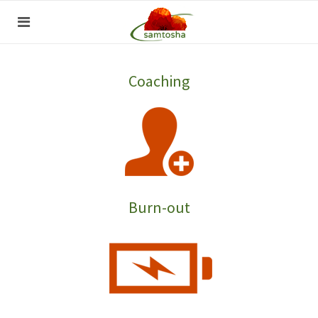
Coaching
Burn-out