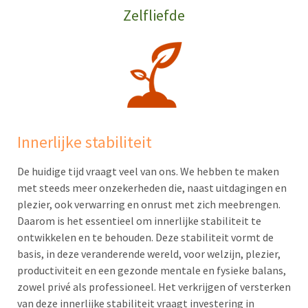
Zelfliefde
Innerlijke stabiliteit
De huidige tijd vraagt veel van ons. We hebben te maken
met steeds meer onzekerheden die, naast uitdagingen en
plezier, ook verwarring en onrust met zich meebrengen.
Daarom is het essentieel om innerlijke stabiliteit te
ontwikkelen en te behouden. Deze stabiliteit vormt de
basis, in deze veranderende wereld, voor welzijn, plezier,
productiviteit en een gezonde mentale en fysieke balans,
zowel privé als professioneel. Het verkrijgen of versterken
van deze innerlijke stabiliteit vraagt investering in